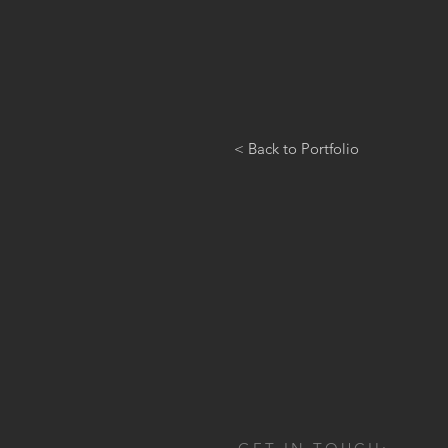
< Back to Portfolio