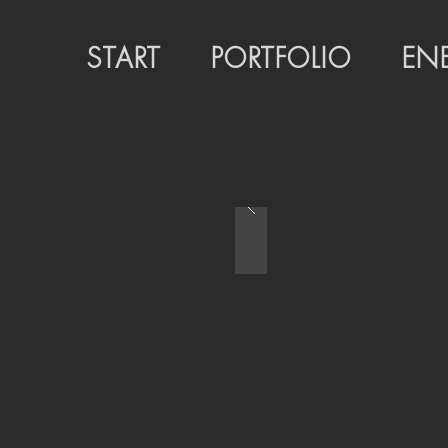
START
PORTFOLIO
EN