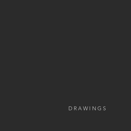
DRAWINGS